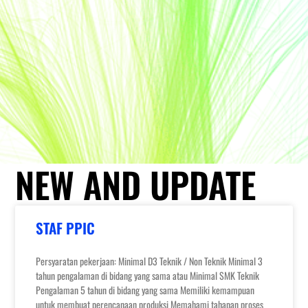
NEW AND UPDATE
STAF PPIC
Persyaratan pekerjaan: Minimal D3 Teknik / Non Teknik Minimal 3
tahun pengalaman di bidang yang sama atau Minimal SMK Teknik
Pengalaman 5 tahun di bidang yang sama Memiliki kemampuan
untuk membuat perencanaan produksi Memahami tahapan proses