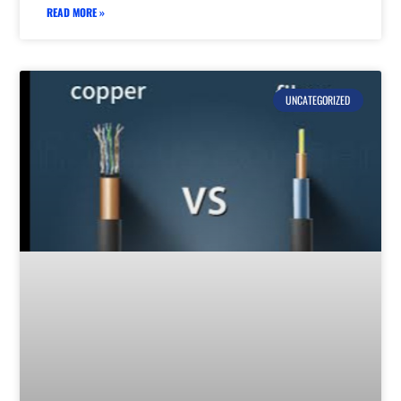
READ MORE »
UNCATEGORIZED