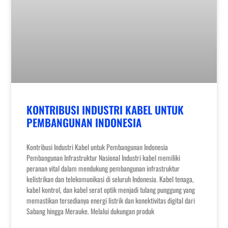
KONTRIBUSI INDUSTRI KABEL UNTUK
PEMBANGUNAN INDONESIA
Kontribusi Industri Kabel untuk Pembangunan Indonesia
Pembangunan Infrastruktur Nasional Industri kabel memiliki
peranan vital dalam mendukung pembangunan infrastruktur
kelistrikan dan telekomunikasi di seluruh Indonesia. Kabel tenaga,
kabel kontrol, dan kabel serat optik menjadi tulang punggung yang
memastikan tersedianya energi listrik dan konektivitas digital dari
Sabang hingga Merauke. Melalui dukungan produk