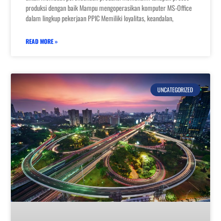
produksi dengan baik Mampu mengoperasikan komputer MS-Office
dalam lingkup pekerjaan PPIC Memiliki loyalitas, keandalan,
READ MORE »
UNCATEGORIZED